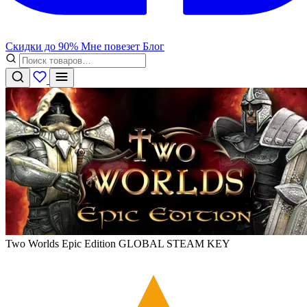
Скидки до 90%
Мне повезет
Блог
Two Worlds Epic Edition GLOBAL STEAM KEY