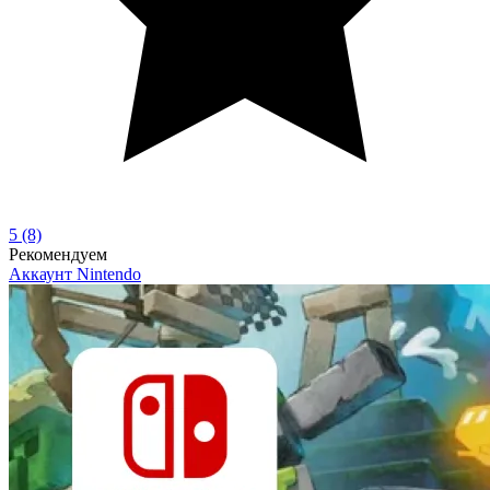
5
(8)
Рекомендуем
Аккаунт
Nintendo