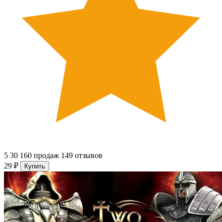
5
30 160 продаж
149 отзывов
29 ₽
Купить