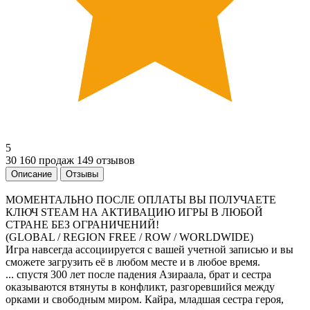
5
30 160 продаж
149 отзывов
Описание
Отзывы
МОМЕНТАЛЬНО ПОСЛЕ ОПЛАТЫ ВЫ ПОЛУЧАЕТЕ
КЛЮЧ STEAM НА АКТИВАЦИЮ ИГРЫ В ЛЮБОЙ
СТРАНЕ БЕЗ ОГРАНИЧЕНИЙ!
(GLOBAL / REGION FREE / ROW / WORLDWIDE)
Игра навсегда ассоциируется с вашей учетной записью и вы
сможете загрузить её в любом месте и в любое время.
... спустя 300 лет после падения Азираала, брат и сестра
оказываются втянуты в конфликт, разгоревшийся между
орками и свободным миром. Кайра, младшая сестра героя,