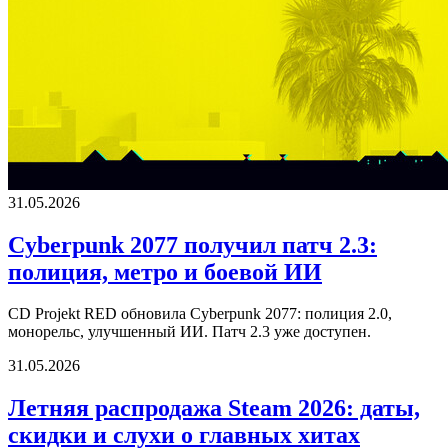
31.05.2026
Cyberpunk 2077 получил патч 2.3:
полиция, метро и боевой ИИ
CD Projekt RED обновила Cyberpunk 2077: полиция 2.0,
монорельс, улучшенный ИИ. Патч 2.3 уже доступен.
31.05.2026
Летняя распродажа Steam 2026: даты,
скидки и слухи о главных хитах