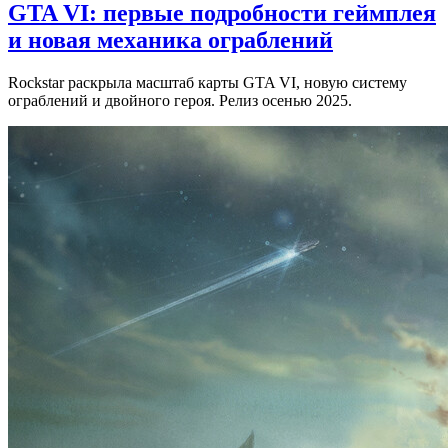
GTA VI: первые подробности геймплея
и новая механика ограблений
Rockstar раскрыла масштаб карты GTA VI, новую систему
ограблений и двойного героя. Релиз осенью 2025.