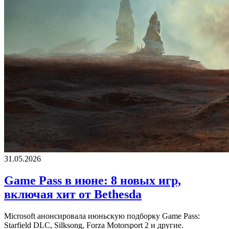
31.05.2026
Game Pass в июне: 8 новых игр,
включая хит от Bethesda
Microsoft анонсировала июньскую подборку Game Pass:
Starfield DLC, Silksong, Forza Motorsport 2 и другие.