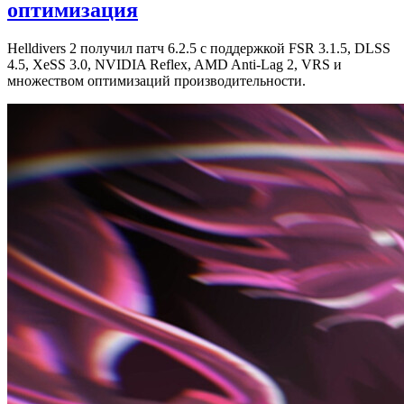
оптимизация
Helldivers 2 получил патч 6.2.5 с поддержкой FSR 3.1.5, DLSS
4.5, XeSS 3.0, NVIDIA Reflex, AMD Anti-Lag 2, VRS и
множеством оптимизаций производительности.