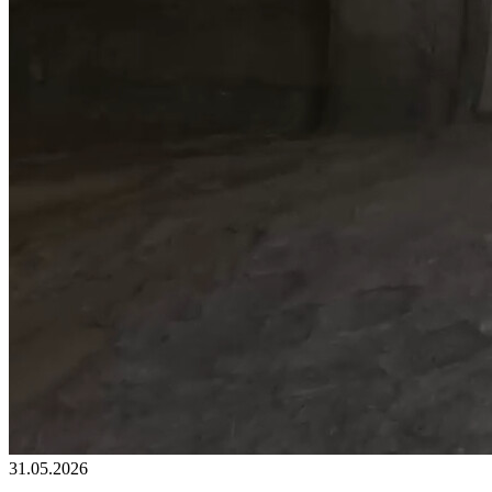
31.05.2026