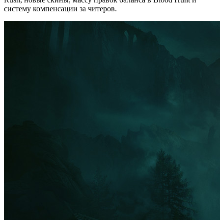
систему компенсации за читеров.