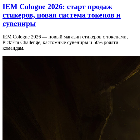
IEM Cologne 2026: старт продаж
стикеров, новая система токенов и
сувениры
IEM Cologne 2026 — новый магазин стикеров с токенами,
Pick'Em Challenge, кастомные сувениры и 50% роялти
командам.