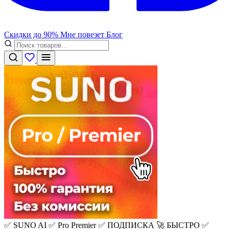
Скидки до 90%
Мне повезет
Блог
✅ SUNO AI ✅ Pro Premier ✅ ПОДПИСКА 🚀 БЫСТРО ✅