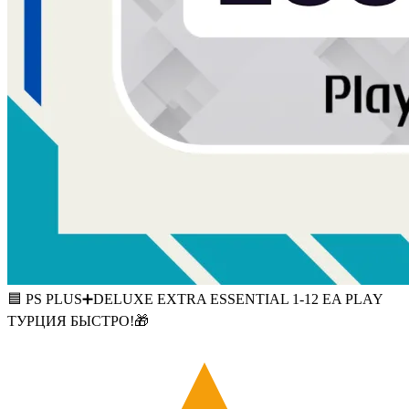
🟦 PS PLUS➕DELUXE EXTRA ESSENTIAL 1-12 EA PLAY
ТУРЦИЯ БЫСТРО!🎁