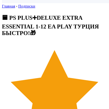
Главная
›
Подписки
🟦 PS PLUS➕DELUXE EXTRA
ESSENTIAL 1-12 EA PLAY ТУРЦИЯ
БЫСТРО!🎁