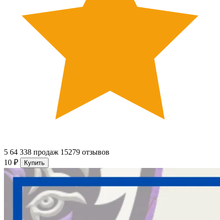
5
64 338 продаж
15279 отзывов
10 ₽
Купить