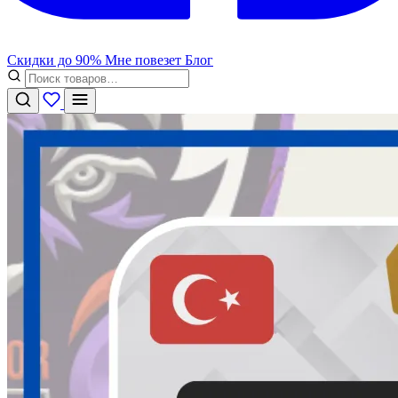
Скидки до 90%
Мне повезет
Блог