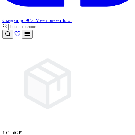
Скидки до 90%
Мне повезет
Блог
1 ChatGPT