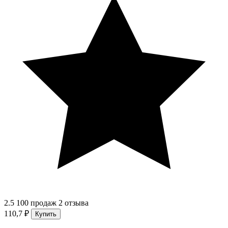
2.5
100 продаж
2 отзыва
110,7 ₽
Купить