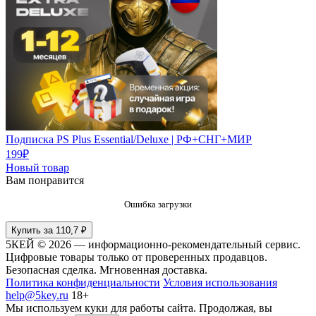
Подписка PS Plus Essential/Deluxe | РФ+СНГ+МИР
199
₽
Новый товар
Вам понравится
Ошибка загрузки
Купить за 110,7 ₽
5КЕЙ © 2026 — информационно-рекомендательный сервис.
Цифровые товары только от проверенных продавцов.
Безопасная сделка. Мгновенная доставка.
Политика конфиденциальности
Условия использования
help@5key.ru
18+
Мы используем куки для работы сайта. Продолжая, вы