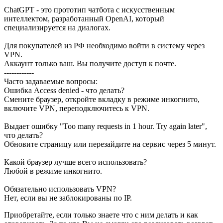
ChatGPT - это прототип чатбота с искусственным
интеллектом, разработанный OpenAI, который
специализируется на диалогах.
Для покупателей из РФ необходимо войти в систему через
VPN.
Аккаунт только ваш. Вы получите доступ к почте.
------------
Часто задаваемые вопросы:
Ошибка Access denied - что делать?
Смените браузер, откройте вкладку в режиме инкогнито,
включите VPN, переподключитесь к VPN.
Выдает ошибку "Too many requests in 1 hour. Try again later",
что делать?
Обновите страницу или перезайдите на сервис через 5 минут.
Какой браузер лучше всего использовать?
Любой в режиме инкогнито.
Обязательно использовать VPN?
Нет, если вы не заблокированы по IP.
Приобретайте, если только знаете что с ним делать и как