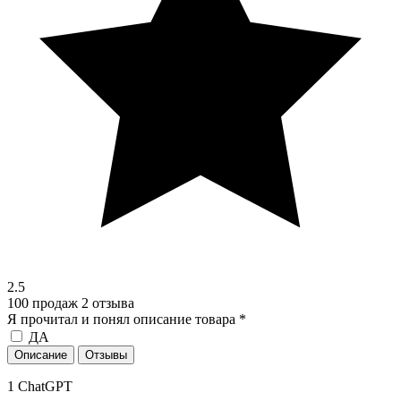
2.5
100 продаж
2 отзыва
Я прочитал и понял описание товара
*
ДА
Описание
Отзывы
1 ChatGPT