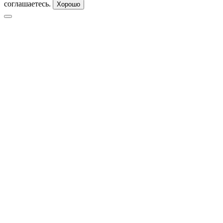
соглашаетесь.
Хорошо