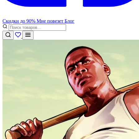
Скидки до 90%
Мне повезет
Блог