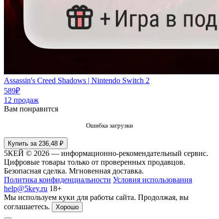
Assassin's Creed Shadows | Nintendo Switch 2
589
₽
12
продаж
Вам понравится
Ошибка загрузки
Купить за 236,48 ₽
5КЕЙ © 2026 — информационно-рекомендательный сервис.
Цифровые товары только от проверенных продавцов.
Безопасная сделка. Мгновенная доставка.
Политика конфиденциальности
Условия использования
help@5key.ru
18+
Мы используем куки для работы сайта. Продолжая, вы
соглашаетесь.
Хорошо