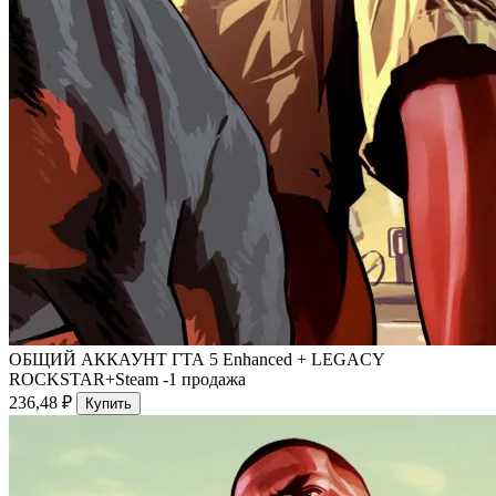
ОБЩИЙ АККАУНТ ГТА 5 Enhanced + LEGACY
ROCKSTAR+Steam
-1 продажа
236,48 ₽
Купить