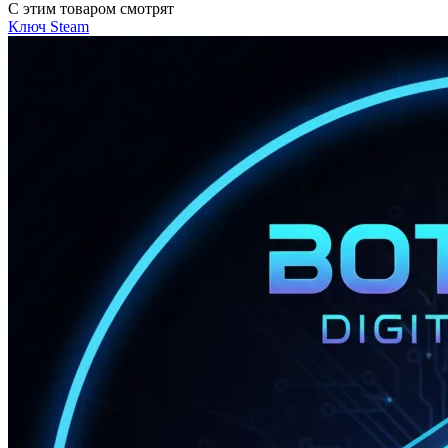
С этим товаром смотрят
Ключ
Steam