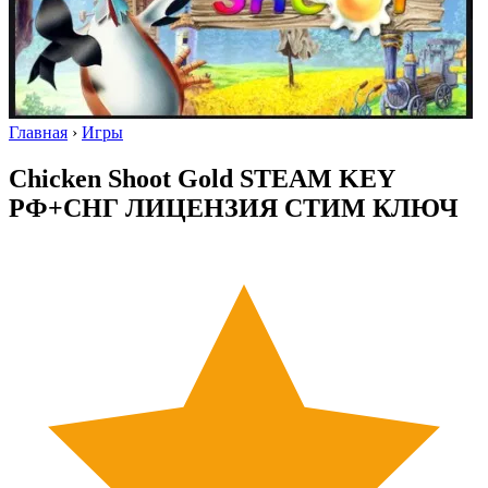
Главная
›
Игры
Chicken Shoot Gold STEAM KEY
РФ+СНГ ЛИЦЕНЗИЯ СТИМ КЛЮЧ