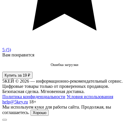
5
(5)
Вам понравится
Ошибка загрузки
Купить за 19 ₽
5КЕЙ © 2026 — информационно-рекомендательный сервис.
Цифровые товары только от проверенных продавцов.
Безопасная сделка. Мгновенная доставка.
Политика конфиденциальности
Условия использования
help@5key.ru
18+
Мы используем куки для работы сайта. Продолжая, вы
соглашаетесь.
Хорошо