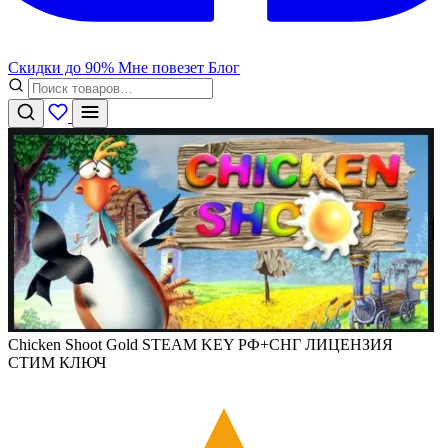
Скидки до 90%
Мне повезет
Блог
Chicken Shoot Gold STEAM KEY РФ+СНГ ЛИЦЕНЗИЯ
СТИМ КЛЮЧ