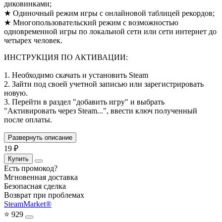
диковинками;
★ Одиночный режим игры с онлайновой таблицей рекордов;
★ Многопользовательский режим с возможностью
одновременной игры по локальной сети или сети интернет до
четырех человек.
ИНСТРУКЦИЯ ПО АКТИВАЦИИ:
1. Необходимо скачать и установить Steam
2. Зайти под своей учетной записью или зарегистрировать
новую.
3. Перейти в раздел "добавить игру" и выбрать
"Активировать через Steam...", ввести ключ полученный
после оплаты.
Развернуть описание
19
₽
Купить
Есть промокод?
Мгновенная доставка
Безопасная сделка
Возврат при проблемах
SteamMarket®
⭐ 929