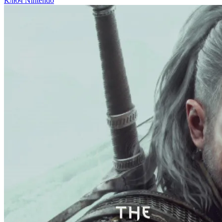
Ключ
Nintendo